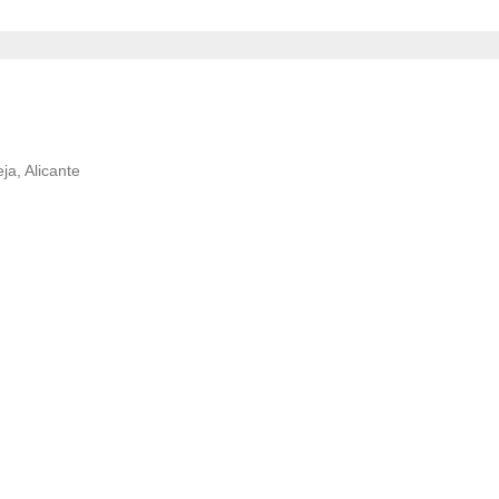
ja, Alicante