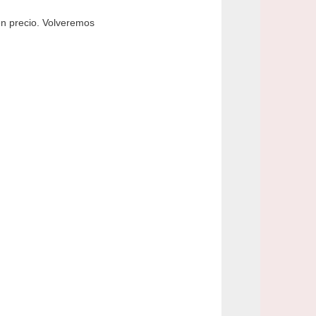
en precio. Volveremos