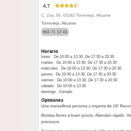
4,7
C. Zoa, 55, 03182 Torrevieja, Alicante
Torrevieja, Alicante
965 71 12 43
Horario
lunes: De 10:00 a 13:30, De 17:30 a 20:30
martes: De 10:00 a 13:30, De 17:30 a 20:30
miércoles: De 10:00 a 13:30, De 17:30 a 20:30
jueves: De 10:00 a 13:30, De 17:30 a 20:30
viernes: De 10:00 a 13:30, De 17:30 a 20:30
sábado: De 10:00 a 13:30
domingo: Cerrado
Opiniones
Una maravillosa persona y experta de 10! Rec
Bonitas flores a buen precio. Atienden rápido. V
preciosos.