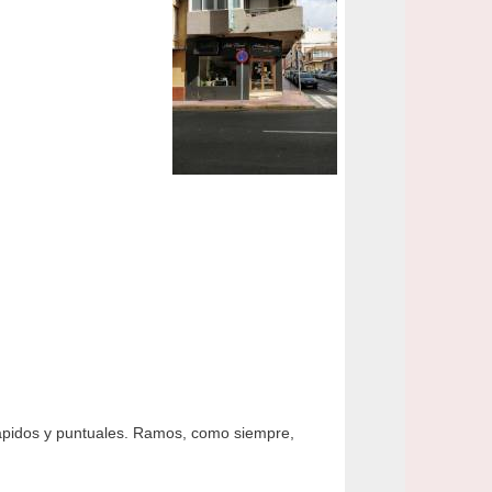
 Rápidos y puntuales. Ramos, como siempre,