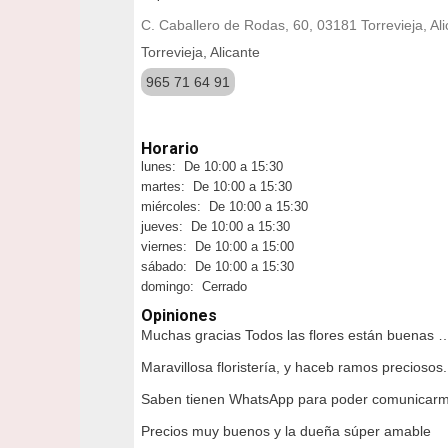
C. Caballero de Rodas, 60, 03181 Torrevieja, Al
Torrevieja, Alicante
965 71 64 91
Horario
lunes: De 10:00 a 15:30
martes: De 10:00 a 15:30
miércoles: De 10:00 a 15:30
jueves: De 10:00 a 15:30
viernes: De 10:00 a 15:00
sábado: De 10:00 a 15:30
domingo: Cerrado
Opiniones
Muchas gracias Todos las flores están buenas 
Maravillosa floristería, y haceb ramos precios
Saben tienen WhatsApp para poder comunicar
Precios muy buenos y la dueña súper amable