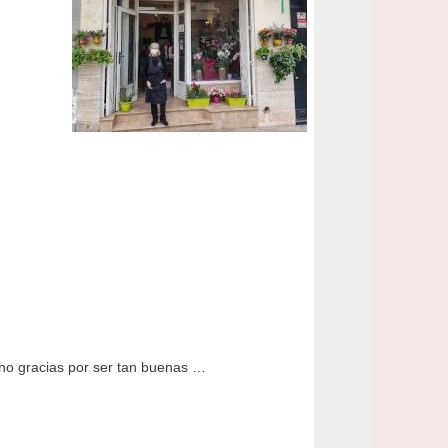
ino gracias por ser tan buenas …