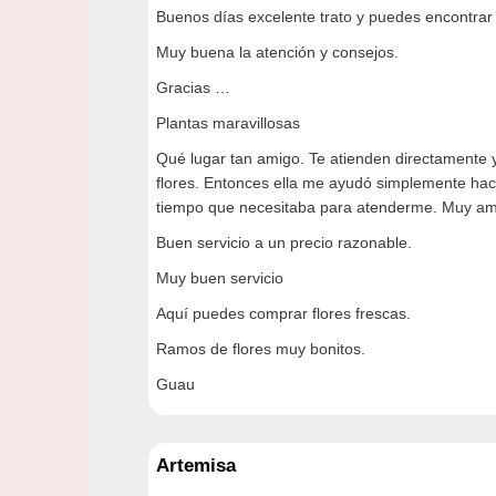
Buenos días excelente trato y puedes encontrar 
Muy buena la atención y consejos.
Gracias …
Plantas maravillosas
Qué lugar tan amigo. Te atienden directamente y
flores. Entonces ella me ayudó simplemente hac
tiempo que necesitaba para atenderme. Muy amab
Buen servicio a un precio razonable.
Muy buen servicio
Aquí puedes comprar flores frescas.
Ramos de flores muy bonitos.
Guau
Artemisa