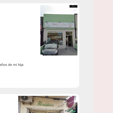
años de mi hija