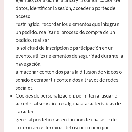
ejemplo, controlar el tráfico y la comunicación de
datos, identificar la sesión, acceder a partes de
acceso
restringido, recordar los elementos que integran
un pedido, realizar el proceso de compra de un
pedido, realizar
la solicitud de inscripción o participación en un
evento, utilizar elementos de seguridad durante la
navegación,
almacenar contenidos para la difusión de vídeos o
sonido o compartir contenidos a través de redes
sociales.
Cookies de personalización: permiten al usuario
acceder al servicio con algunas características de
carácter
general predefinidas en función de una serie de
criterios en el terminal del usuario como por