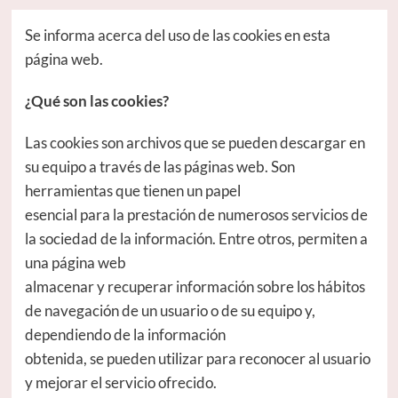
Se informa acerca del uso de las cookies en esta
página web.
¿Qué son las cookies?
Las cookies son archivos que se pueden descargar en
su equipo a través de las páginas web. Son
herramientas que tienen un papel
esencial para la prestación de numerosos servicios de
la sociedad de la información. Entre otros, permiten a
una página web
almacenar y recuperar información sobre los hábitos
de navegación de un usuario o de su equipo y,
dependiendo de la información
obtenida, se pueden utilizar para reconocer al usuario
y mejorar el servicio ofrecido.