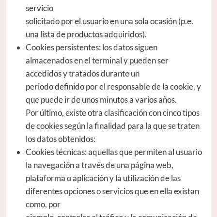
servicio
solicitado por el usuario en una sola ocasión (p.e.
una lista de productos adquiridos).
Cookies persistentes: los datos siguen
almacenados en el terminal y pueden ser
accedidos y tratados durante un
periodo definido por el responsable de la cookie, y
que puede ir de unos minutos a varios años.
Por último, existe otra clasificación con cinco tipos
de cookies según la finalidad para la que se traten
los datos obtenidos:
Cookies técnicas: aquellas que permiten al usuario
la navegación a través de una página web,
plataforma o aplicación y la utilización de las
diferentes opciones o servicios que en ella existan
como, por