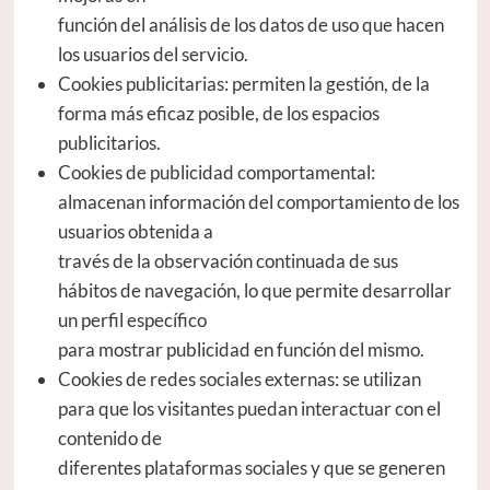
función del análisis de los datos de uso que hacen
los usuarios del servicio.
Cookies publicitarias: permiten la gestión, de la
forma más eficaz posible, de los espacios
publicitarios.
Cookies de publicidad comportamental:
almacenan información del comportamiento de los
usuarios obtenida a
través de la observación continuada de sus
hábitos de navegación, lo que permite desarrollar
un perfil específico
para mostrar publicidad en función del mismo.
Cookies de redes sociales externas: se utilizan
para que los visitantes puedan interactuar con el
contenido de
diferentes plataformas sociales y que se generen