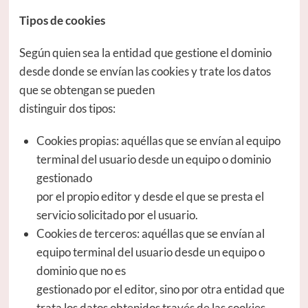
Tipos de cookies
Según quien sea la entidad que gestione el dominio
desde donde se envían las cookies y trate los datos
que se obtengan se pueden
distinguir dos tipos:
Cookies propias: aquéllas que se envían al equipo
terminal del usuario desde un equipo o dominio
gestionado
por el propio editor y desde el que se presta el
servicio solicitado por el usuario.
Cookies de terceros: aquéllas que se envían al
equipo terminal del usuario desde un equipo o
dominio que no es
gestionado por el editor, sino por otra entidad que
trata los datos obtenidos través de las cookies.