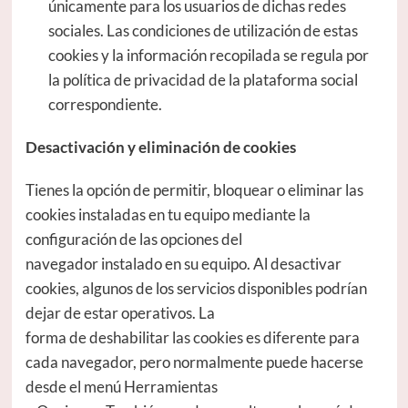
únicamente para los usuarios de dichas redes
sociales. Las condiciones de utilización de estas
cookies y la información recopilada se regula por
la política de privacidad de la plataforma social
correspondiente.
Desactivación y eliminación de cookies
Tienes la opción de permitir, bloquear o eliminar las
cookies instaladas en tu equipo mediante la
configuración de las opciones del
navegador instalado en su equipo. Al desactivar
cookies, algunos de los servicios disponibles podrían
dejar de estar operativos. La
forma de deshabilitar las cookies es diferente para
cada navegador, pero normalmente puede hacerse
desde el menú Herramientas