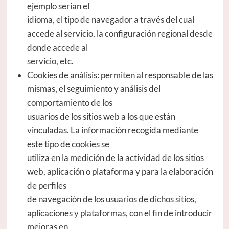
ejemplo serian el
idioma, el tipo de navegador a través del cual
accede al servicio, la configuración regional desde
donde accede al
servicio, etc.
Cookies de análisis: permiten al responsable de las
mismas, el seguimiento y análisis del
comportamiento de los
usuarios de los sitios web a los que están
vinculadas. La información recogida mediante
este tipo de cookies se
utiliza en la medición de la actividad de los sitios
web, aplicación o plataforma y para la elaboración
de perfiles
de navegación de los usuarios de dichos sitios,
aplicaciones y plataformas, con el fin de introducir
mejoras en