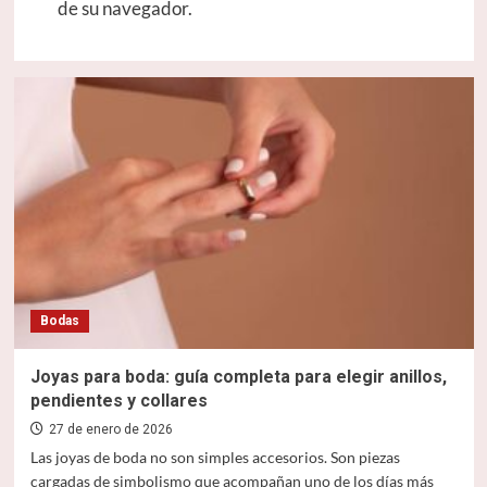
de su navegador.
Bodas
Joyas para boda: guía completa para elegir anillos,
pendientes y collares
27 de enero de 2026
Las joyas de boda no son simples accesorios. Son piezas
cargadas de simbolismo que acompañan uno de los días más