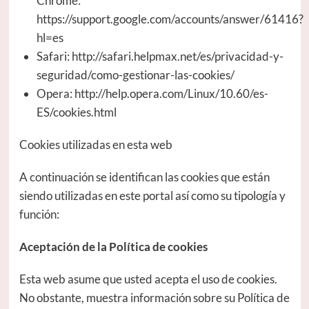
Chrome:
https://support.google.com/accounts/answer/61416?
hl=es
Safari: http://safari.helpmax.net/es/privacidad-y-
seguridad/como-gestionar-las-cookies/
Opera: http://help.opera.com/Linux/10.60/es-
ES/cookies.html
Cookies utilizadas en esta web
A continuación se identifican las cookies que están
siendo utilizadas en este portal así como su tipología y
función:
Aceptación de la Política de cookies
Esta web asume que usted acepta el uso de cookies.
No obstante, muestra información sobre su Política de