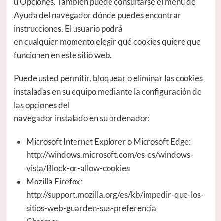
u Opciones. También puede consultarse el menú de
Ayuda del navegador dónde puedes encontrar
instrucciones. El usuario podrá
en cualquier momento elegir qué cookies quiere que
funcionen en este sitio web.
Puede usted permitir, bloquear o eliminar las cookies
instaladas en su equipo mediante la configuración de
las opciones del
navegador instalado en su ordenador:
Microsoft Internet Explorer o Microsoft Edge:
http://windows.microsoft.com/es-es/windows-
vista/Block-or-allow-cookies
Mozilla Firefox:
http://support.mozilla.org/es/kb/impedir-que-los-
sitios-web-guarden-sus-preferencia