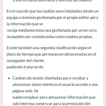
En el caso de que las cookies sean instaladas desde un
equipo o dominio gestionado por el propio editor pero
la información que se
recoja mediante éstas sea gestionada por un tercero,
no pueden ser consideradas como cookies propias.
Existe también una segunda clasificación según el
plazo de tiempo que permanecen almacenadas en el
navegador del cliente,
pudiendo tratarse de:
Cookies de sesión: diseñadas para recabar y
almacenar datos mientras el usuario accede a una
página web. Se
suelen emplear para almacenar información que
solo interesa conservar para la prestación del