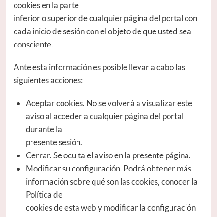
cookies en la parte
inferior o superior de cualquier página del portal con
cada inicio de sesión con el objeto de que usted sea
consciente.
Ante esta información es posible llevar a cabo las
siguientes acciones:
Aceptar cookies. No se volverá a visualizar este
aviso al acceder a cualquier página del portal
durante la
presente sesión.
Cerrar. Se oculta el aviso en la presente página.
Modificar su configuración. Podrá obtener más
información sobre qué son las cookies, conocer la
Política de
cookies de esta web y modificar la configuración