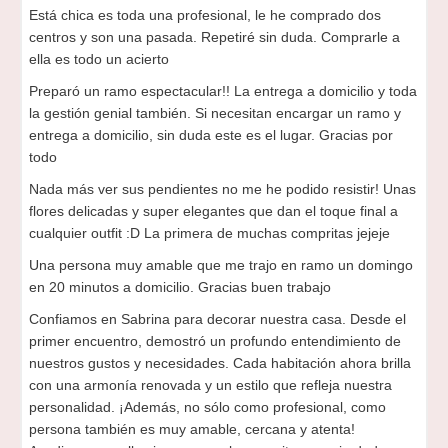
Está chica es toda una profesional, le he comprado dos
centros y son una pasada. Repetiré sin duda. Comprarle a
ella es todo un acierto
Preparó un ramo espectacular!! La entrega a domicilio y toda
la gestión genial también. Si necesitan encargar un ramo y
entrega a domicilio, sin duda este es el lugar. Gracias por
todo
Nada más ver sus pendientes no me he podido resistir! Unas
flores delicadas y super elegantes que dan el toque final a
cualquier outfit :D La primera de muchas compritas jejeje
Una persona muy amable que me trajo en ramo un domingo
en 20 minutos a domicilio. Gracias buen trabajo
Confiamos en Sabrina para decorar nuestra casa. Desde el
primer encuentro, demostró un profundo entendimiento de
nuestros gustos y necesidades. Cada habitación ahora brilla
con una armonía renovada y un estilo que refleja nuestra
personalidad. ¡Además, no sólo como profesional, como
persona también es muy amable, cercana y atenta!