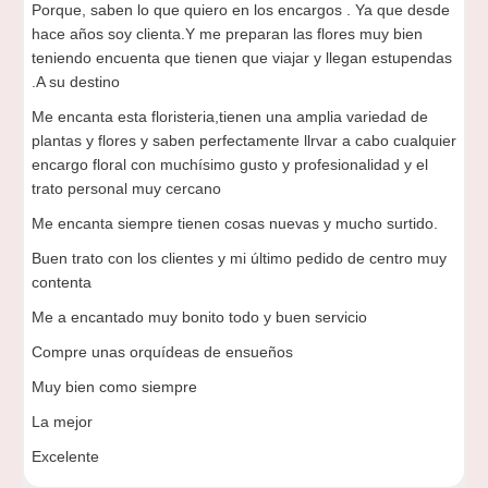
Porque, saben lo que quiero en los encargos . Ya que desde
hace años soy clienta.Y me preparan las flores muy bien
teniendo encuenta que tienen que viajar y llegan estupendas
.A su destino
Me encanta esta floristeria,tienen una amplia variedad de
plantas y flores y saben perfectamente llrvar a cabo cualquier
encargo floral con muchísimo gusto y profesionalidad y el
trato personal muy cercano
Me encanta siempre tienen cosas nuevas y mucho surtido.
Buen trato con los clientes y mi último pedido de centro muy
contenta
Me a encantado muy bonito todo y buen servicio
Compre unas orquídeas de ensueños
Muy bien como siempre
La mejor
Excelente