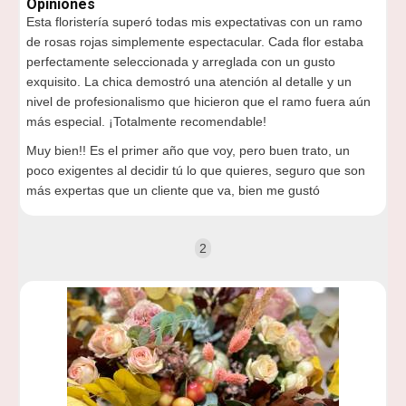
Opiniones
Esta floristería superó todas mis expectativas con un ramo
de rosas rojas simplemente espectacular. Cada flor estaba
perfectamente seleccionada y arreglada con un gusto
exquisito. La chica demostró una atención al detalle y un
nivel de profesionalismo que hicieron que el ramo fuera aún
más especial. ¡Totalmente recomendable!
Muy bien!! Es el primer año que voy, pero buen trato, un
poco exigentes al decidir tú lo que quieres, seguro que son
más expertas que un cliente que va, bien me gustó
2