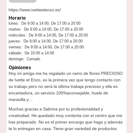
https://www.ivetteetenzo.es/
Horario
lunes: De 9:00 a 14:00, De 17:00 a 20:00
martes: De 9:00 a 14:00, De 17:00 a 20:00
miércoles: De 9:00 a 14:00, De 17:00 a 20:00
jueves: De 9:00 a 14:00, De 17:00 a 20:00
viernes: De 9:00 a 14:00, De 17:00 a 20:00
sábado: De 10:00 a 14:00
domingo: Cerrado
Opiniones
Hoy mi amiga me ha regalado un ramo de flores PRECIOSO
de Ivette et Enzo, es la primera vez que tengo contacto con
su trabajo pero no será la última trabaja precioso y ella es
encantadora, un servicio 100%aconsejable, huele de
maravilla y…
Muchas gracias a Sabrina por tu profesionalidad y
creatividad. He quedado muy contenta con el centro que me
has preparado. No es el primer encargo que hago y además
te lo entregan en casa. Tiene gran variedad de productos