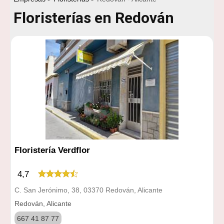
Floristerías en Redován
Floristería Verdflor
4,7
C. San Jerónimo, 38, 03370 Redován, Alicante
Redován, Alicante
667 41 87 77