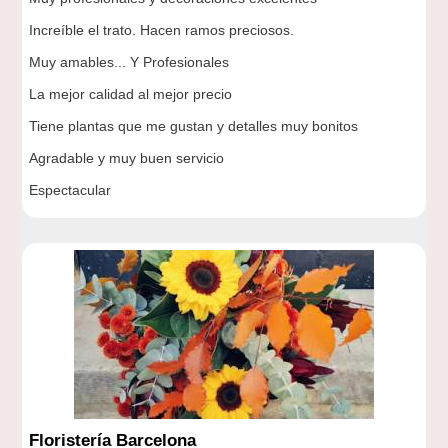
Increíble el trato. Hacen ramos preciosos.
Muy amables... Y Profesionales
La mejor calidad al mejor precio
Tiene plantas que me gustan y detalles muy bonitos
Agradable y muy buen servicio
Espectacular
Floristería Barcelona