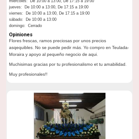
miércoles: De 10:00 a 13:00, De 17:15 a 19:00
jueves: De 10:00 a 13:00, De 17:15 a 19:00
viernes: De 10:00 a 13:00, De 17:15 a 19:00
sábado: De 10:00 a 13:00
domingo: Cerrado
Opiniones
Flores frescas, ramos preciosas por unos precios
asqequibles. No se puede pedir más. Yo compro en Teulada-
Moraira y apoyo al pequeño negocio de aqui.
Muchisimas gracias por tu profesionalismo et tu amabilidad.
Muy profesionales!!