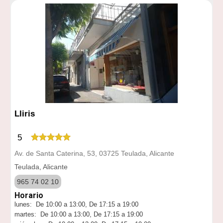
Lliris
5
Av. de Santa Caterina, 53, 03725 Teulada, Alicante
Teulada, Alicante
965 74 02 10
Horario
lunes: De 10:00 a 13:00, De 17:15 a 19:00
martes: De 10:00 a 13:00, De 17:15 a 19:00