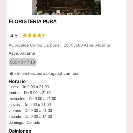
FLORISTERIA PURA
4,5
Av. Alcalde Carlos Carbonell, 20, 03680 Aspe, Alicante
Aspe, Alicante
965 49 47 19
http://floristeriapura.blogspot.com.es/
Horario
lunes: De 9:00 a 21:00
martes: De 9:00 a 21:00
miércoles: De 9:00 a 21:00
jueves: De 9:00 a 21:00
viernes: De 9:00 a 21:00
sábado: De 9:00 a 14:00
domingo: Cerrado
Opiniones