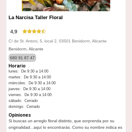
La Narcisa Taller Floral
4,9
C/ de St. Antoni, 5, local 2, 03501 Benidorm, Alicante
Benidorm, Alicante
680 91 87 47
Horario
lunes: De 9:30 a 14:00
martes: De 9:30 a 14:00
miércoles: De 9:30 a 14:00
jueves: De 9:30 a 14:00
viernes: De 9:30 a 14:00
sábado: Cerrado
domingo: Cerrado
Opiniones
Si buscas un arreglo floral distinto, que sorprenda por su
originalidad...aquí lo encontrarás. Como su nombre indica es