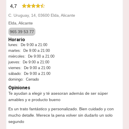
4,7
C. Uruguay, 14, 03600 Elda, Alicante
Elda, Alicante
965 39 53 77
Horario
lunes: De 9:00 a 21:00
martes: De 9:00 a 21:00
miércoles: De 9:00 a 21:00
jueves: De 9:00 a 21:00
viernes: De 9:00 a 21:00
sábado: De 9:00 a 21:00
domingo: Cerrado
Opiniones
Te ayudan a elegir y té asesoran además de ser súper
amables y e producto bueno
Es un trato fantástico y personalizado. Bien cuidado y con
mucho detalle. Merece la pena volver sin dudarlo un solo
segundo