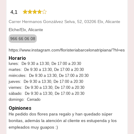
4,1
Carrer Hermanos Gonzálvez Selva, 52, 03206 Elx, Alicante
Elche/Elx, Alicante
966 66 06 08
https://www.instagram.com/floristeriabarcelonatripiana/?hl=es
Horario
lunes: De 9:30 a 13:30, De 17:00 a 20:30
martes: De 9:30 a 13:30, De 17:00 a 20:30
miércoles: De 9:30 a 13:30, De 17:00 a 20:30
jueves: De 9:30 a 13:30, De 17:00 a 20:30
viernes: De 9:30 a 13:30, De 17:00 a 20:30
sábado: De 9:30 a 13:30, De 17:00 a 20:30
domingo: Cerrado
Opiniones
He pedido dos flores para regalo y han quedado súper
bonitas, además la atención al cliente es estupenda y los
empleados muy guapos :)