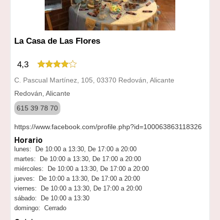
La Casa de Las Flores
4,3
C. Pascual Martínez, 105, 03370 Redován, Alicante
Redován, Alicante
615 39 78 70
https://www.facebook.com/profile.php?id=100063863118326
Horario
lunes: De 10:00 a 13:30, De 17:00 a 20:00
martes: De 10:00 a 13:30, De 17:00 a 20:00
miércoles: De 10:00 a 13:30, De 17:00 a 20:00
jueves: De 10:00 a 13:30, De 17:00 a 20:00
viernes: De 10:00 a 13:30, De 17:00 a 20:00
sábado: De 10:00 a 13:30
domingo: Cerrado