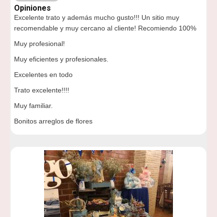
Opiniones
Excelente trato y además mucho gusto!!! Un sitio muy
recomendable y muy cercano al cliente! Recomiendo 100%
Muy profesional!
Muy eficientes y profesionales.
Excelentes en todo
Trato excelente!!!!
Muy familiar.
Bonitos arreglos de flores