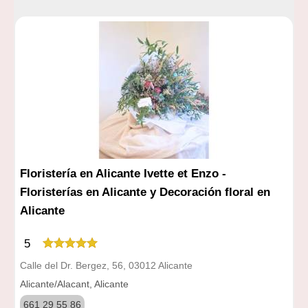
Floristería en Alicante Ivette et Enzo -
Floristerías en Alicante y Decoración floral en
Alicante
5
Calle del Dr. Bergez, 56, 03012 Alicante
Alicante/Alacant, Alicante
661 29 55 86