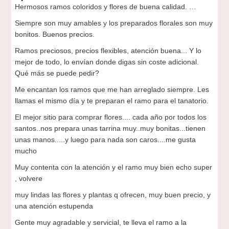
Hermosos ramos coloridos y flores de buena calidad. …
Siempre son muy amables y los preparados florales son muy
bonitos. Buenos precios.
Ramos preciosos, precios flexibles, atención buena... Y lo
mejor de todo, lo envían donde digas sin coste adicional.
Qué más se puede pedir?
Me encantan los ramos que me han arreglado siempre. Les
llamas el mismo día y te preparan el ramo para el tanatorio.
El mejor sitio para comprar flores.... cada año por todos los
santos..nos prepara unas tarrina muy..muy bonitas...tienen
unas manos.....y luego para nada son caros....me gusta
mucho
Muy contenta con la atención y el ramo muy bien echo super
, volvere
muy lindas las flores y plantas q ofrecen, muy buen precio, y
una atención estupenda
Gente muy agradable y servicial, te lleva el ramo a la