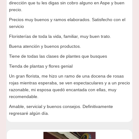
dirección que tu les digas sin cobro alguno en Aspe y buen
precio.
Precios muy buenos y ramos elaborados. Satisfecho con el
servicio
Floristerías de toda la vida, familiar, muy buen trato.
Buena atención y buenos productos.
Tiene de todas las clases de plantes que busques
Tienda de plantas y flores genial
Un gran florista, me hizo un ramo de una docena de rosas
rojas mientras esperaba, se ven espectaculares y a un precio
razonable, mi esposa quedó encantada con ellas, muy
recomendable.
Amable, servicial y buenos consejos. Definitivamente
regresaré algún día.