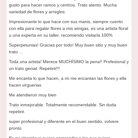
gusto para hacer ramos y centros. Trato atento. Mucha
variedad de flores y arreglos.
Impresionante lo que hace con sus manis, siempre cuento
con ella para regalar flores a mis amigas, es una artista floral
u una experta en su taller, recomiendo visitarla 100%
Superpetunias! Gracias por todo! Muy buen sitio y muy buen
trato …
Toda una artista! Merece MUCHÍSIMO la pena!! Profesional y
un trato genial. Repetiré!!!
Me encanta lo que hacen, a mi me encantan las flores y ella
hacen virguerias
Me atendieron muy bien
Trato inmejorable. Totalmente recomendable. Sin duda
repetiré.
super profesional y diferente en el buen sentido, volvere
pronto