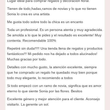
Lugar ideal para comprar regalos y decoración floral.
Tienen de todo,hadas,ramos de novias y lo que no tienen
Sonia lo crea es una artista
Me gusta todo sobre todo la chica es un encanto
Toda un profesional. Es un persona atenta y muy agradecida.
Se amolda a lo que le pides y el resultado es excelente! Muy
contenta. Recomendable 100%
Repetiré sin duda!!!!! Una tienda llena de regalos y productos
fantásticos!!! Mi pedido nos ha dejado a todos alucinados!
Muchas gracias por todo.
Detalles con mucho gusto, la atención excelente, siempre
que he comprado un regalo he quedado muy bien porque
todo muy elegante, lo recomiendo a todos
Si todo empezó con un ramo de novia, significa que es amor
eterno lo que siente Sonia por las flores. Besitos
Excelente género y mejor atención para el cliente. Aconsejo
visitarlo. La gerente un sol.