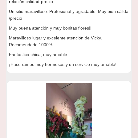
relación calidad-precio
Un sitio maravilloso. Profesional y agradable. Muy bien cálida
/precio
Muy buena atención y muy bonitas flores!!
Maravilloso lugar y excelente atención de Vicky.
Recomendado 1000%
Fantástica chica, muy amable.
¡Hace ramos muy hermosos y un servicio muy amable!