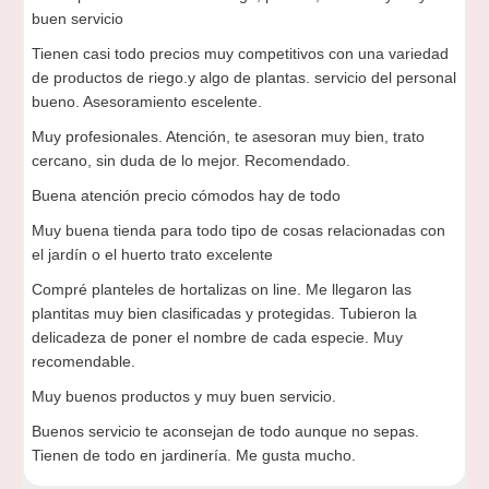
buen servicio
Tienen casi todo precios muy competitivos con una variedad
de productos de riego.y algo de plantas. servicio del personal
bueno. Asesoramiento escelente.
Muy profesionales. Atención, te asesoran muy bien, trato
cercano, sin duda de lo mejor. Recomendado.
Buena atención precio cómodos hay de todo
Muy buena tienda para todo tipo de cosas relacionadas con
el jardín o el huerto trato excelente
Compré planteles de hortalizas on line. Me llegaron las
plantitas muy bien clasificadas y protegidas. Tubieron la
delicadeza de poner el nombre de cada especie. Muy
recomendable.
Muy buenos productos y muy buen servicio.
Buenos servicio te aconsejan de todo aunque no sepas.
Tienen de todo en jardinería. Me gusta mucho.