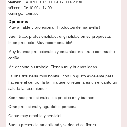
viernes: De 10:00 a 14:00, De 17:00 a 20:30
sábado: De 10:00 a 14:00
domingo: Cerrado
Opiniones
Muy amable y profesional. Productos de maravilla !
Buen trato, profesionalidad, originalidad en su propuesta,
buen producto. Muy recomendable!!
Muy buenos profesionales y encantadores trato con mucho
cariño…
Me encanta su trabajo. Tienen muy buenas ideas
Es una floristeria muy bonita ..con un gusto excelente para
haceme el centro. la familia que lo regenta es un encanto un
saludo la recomiendo
Son unos profesionales,los precios muy buenos.
Gran profesional y agradable persona
Gente muy amable y servicial...
Buena presencia,amabilidad y variedad de flores.…