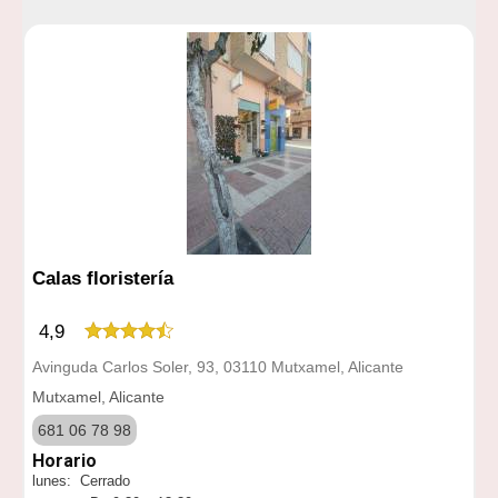
Calas floristería
4,9
Avinguda Carlos Soler, 93, 03110 Mutxamel, Alicante
Mutxamel, Alicante
681 06 78 98
Horario
lunes: Cerrado