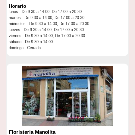
Horario
lunes: De 9:30 a 14:00, De 17:00 a 20:30
martes: De 9:30 a 14:00, De 17:00 a 20:30
miércoles: De 9:30 a 14:00, De 17:00 a 20:30
jueves: De 9:30 a 14:00, De 17:00 a 20:30
viernes: De 9:30 a 14:00, De 17:00 a 20:30
sábado: De 9:30 a 14:00
domingo: Cerrado
Floristeria Manolita