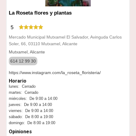
La Roseta flores y plantas
5
Mercado Municipal Mutxamel El Salvador, Avinguda Carlos
Soler, 66, 03110 Mutxamel, Alicante
Mutxamel, Alicante
614 12 99 30
https://www.instagram.com/la_roseta_floristeria/
Horario
lunes: Cerrado
martes: Cerrado
miércoles: De 9:00 a 14:00
jueves: De 9:00 a 14:00
viernes: De 9:00 a 14:00
sábado: De 8:00 a 19:00
domingo: De 8:00 a 19:00
Opiniones