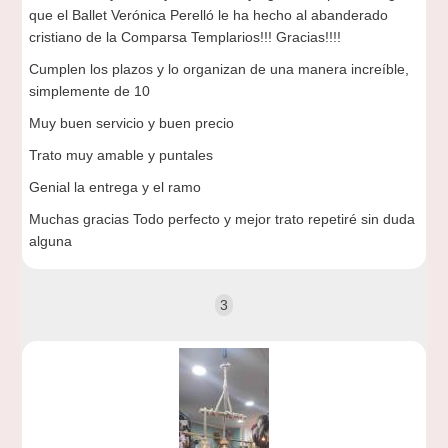
que el Ballet Verónica Perelló le ha hecho al abanderado
cristiano de la Comparsa Templarios!!! Gracias!!!!
Cumplen los plazos y lo organizan de una manera increíble,
simplemente de 10
Muy buen servicio y buen precio
Trato muy amable y puntales
Genial la entrega y el ramo
Muchas gracias Todo perfecto y mejor trato repetiré sin duda
alguna
3