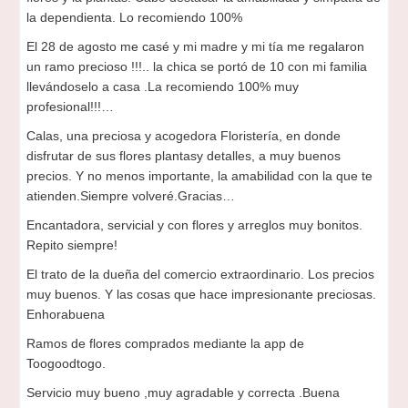
la dependienta. Lo recomiendo 100%
El 28 de agosto me casé y mi madre y mi tía me regalaron
un ramo precioso !!!.. la chica se portó de 10 con mi familia
llevándoselo a casa .La recomiendo 100% muy
profesional!!!…
Calas, una preciosa y acogedora Floristería, en donde
disfrutar de sus flores plantasy detalles, a muy buenos
precios. Y no menos importante, la amabilidad con la que te
atienden.Siempre volveré.Gracias…
Encantadora, servicial y con flores y arreglos muy bonitos.
Repito siempre!
El trato de la dueña del comercio extraordinario. Los precios
muy buenos. Y las cosas que hace impresionante preciosas.
Enhorabuena
Ramos de flores comprados mediante la app de
Toogoodtogo.
Servicio muy bueno ,muy agradable y correcta .Buena