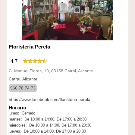
Floristería Perela
4,7
C. Manuel Flores, 19, 03158 Catral, Alicante
Catral, Alicante
966 78 74 73
https://www.facebook.com/floristeria.perela
Horario
lunes: Cerrado
martes: De 10:00 a 14:00, De 17:00 a 20:30
miércoles: De 10:00 a 14:00, De 17:00 a 20:30
jueves: De 10:00 a 14:00, De 17:00 a 20:30