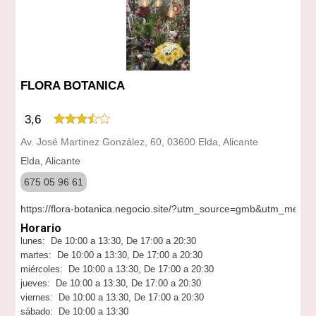
FLORA BOTANICA
3,6
Av. José Martinez González, 60, 03600 Elda, Alicante
Elda, Alicante
675 05 96 61
https://flora-botanica.negocio.site/?utm_source=gmb&utm_medium
Horario
lunes: De 10:00 a 13:30, De 17:00 a 20:30
martes: De 10:00 a 13:30, De 17:00 a 20:30
miércoles: De 10:00 a 13:30, De 17:00 a 20:30
jueves: De 10:00 a 13:30, De 17:00 a 20:30
viernes: De 10:00 a 13:30, De 17:00 a 20:30
sábado: De 10:00 a 13:30