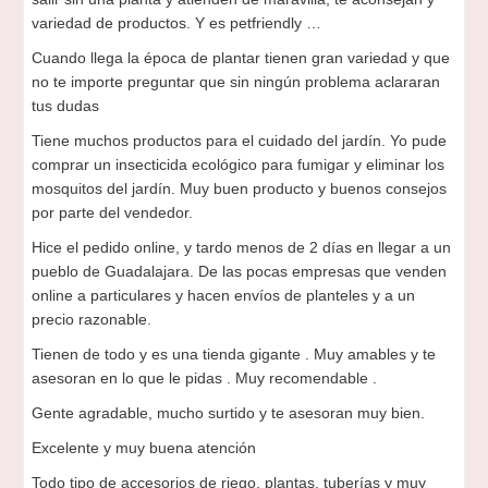
variedad de productos. Y es petfriendly …
Cuando llega la época de plantar tienen gran variedad y que
no te importe preguntar que sin ningún problema aclararan
tus dudas
Tiene muchos productos para el cuidado del jardín. Yo pude
comprar un insecticida ecológico para fumigar y eliminar los
mosquitos del jardín. Muy buen producto y buenos consejos
por parte del vendedor.
Hice el pedido online, y tardo menos de 2 días en llegar a un
pueblo de Guadalajara. De las pocas empresas que venden
online a particulares y hacen envíos de planteles y a un
precio razonable.
Tienen de todo y es una tienda gigante . Muy amables y te
asesoran en lo que le pidas . Muy recomendable .
Gente agradable, mucho surtido y te asesoran muy bien.
Excelente y muy buena atención
Todo tipo de accesorios de riego, plantas, tuberías y muy