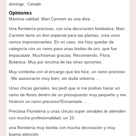
domingo: Cerrado
Opiniones
Máxima calidad. Mari Carmen es una diva …
Una floristería preciosa, con una decoración fantástica, Mari
Carmen tiene un don especial para las plantas, crea unos
ramos impresionantes. En mi caso, me hizo quedar de
categoría con un ramo para unas bodas de oro, que fue
impacatate. Muchísimas gracias. Recomiendo, Flora
Botánica. Muy por encima de las otras opciones.
Muy contenta con el encargo que les hice, un ramo precioso
. Me asesoraron muy bien, sin duda volvería …
Unas chicas geniales, les pedí que si me podían hacer un
ramo de flores dentro de un presupuesto muy pequeño y me
hicieron un ramo precioso!!Encantada …
Preciosa Floristeria y unas chicas super amables te atienden
con mucha profesionalidad, un 10.
una floristería muy bonita con mucha decoración y muy
buena atención