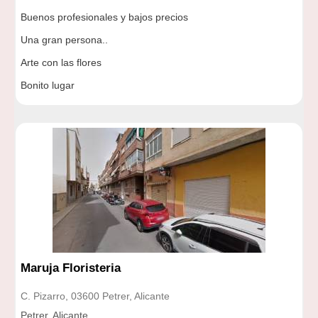
Buenos profesionales y bajos precios
Una gran persona..
Arte con las flores
Bonito lugar
Maruja Floristeria
C. Pizarro, 03600 Petrer, Alicante
Petrer, Alicante