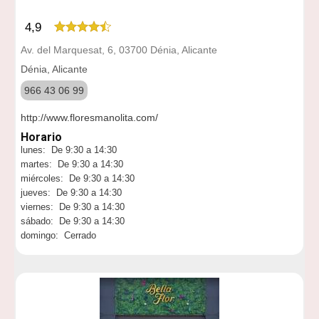
4,9
Av. del Marquesat, 6, 03700 Dénia, Alicante
Dénia, Alicante
966 43 06 99
http://www.floresmanolita.com/
Horario
lunes: De 9:30 a 14:30
martes: De 9:30 a 14:30
miércoles: De 9:30 a 14:30
jueves: De 9:30 a 14:30
viernes: De 9:30 a 14:30
sábado: De 9:30 a 14:30
domingo: Cerrado