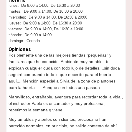
Horario
lunes: De 9:00 a 14:00, De 16:30 a 20:00
martes: De 9:00 a 14:00, De 16:30 a 20:00
miércoles: De 9:00 a 14:00, De 16:30 a 20:00
jueves: De 9:00 a 14:00, De 16:30 a 20:00
viernes: De 9:00 a 14:00, De 16:30 a 19:00
sábado: De 9:00 a 14:00
domingo: Cerrado
Opiniones
Posiblemente una de las mejores tiendas "pequeñas" y
familiares que he conocido. Ambiente muy amable...te
explican cualquier duda con todo lujo de detalles....sin duda
seguiré comprando todo lo que necesito para el huerto
aquí.... Mención especial a Silvia de la zona de plantones
para la huerta ..... Aunque son todos una pasada…
Maravilloso, entrañable, aventura para recordar toda la vida ,
el instructor Pablo es encantador y muy profesional,
repetimos la semana q viene
Muy amables y atentos con clientes, precios,me han
parecido normales, en principio, he salido contento de ahí .