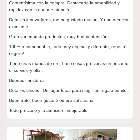
Contentísima con la compra. Destacaría la amabilidad y
rapidez con la que me atendió.
Detalles innovadores, me ha gustado mucho. Y una atención
excelente.
Gran variedad de productos, muy buena atención.
100% recomendable, todo muy original y diferente, repetiré
seguro!
Tiene unas manos de oro, hace cosas preciosas un encanto
el servicio y ella…
Buenas floristería
Detalles únicos . Un lugar Ideal para elegir un regalo bonito .
Buen trato, buen gusto Siempre satisfecha
Todo precioso y la atención inmejorable