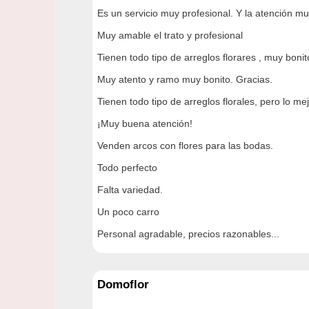
Es un servicio muy profesional. Y la atención 
Muy amable el trato y profesional
Tienen todo tipo de arreglos florares , muy boni
Muy atento y ramo muy bonito. Gracias.
Tienen todo tipo de arreglos florales, pero lo mej
¡Muy buena atención!
Venden arcos con flores para las bodas.
Todo perfecto
Falta variedad.
Un poco carro
Personal agradable, precios razonables...
Domoflor