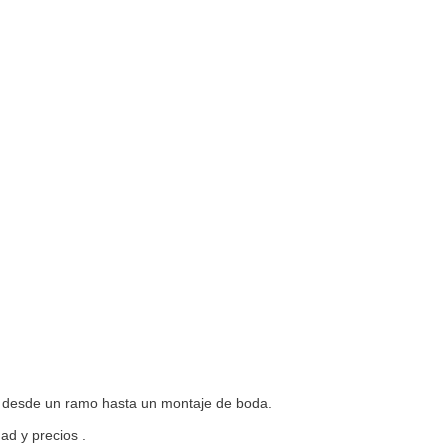
s desde un ramo hasta un montaje de boda.
ad y precios .