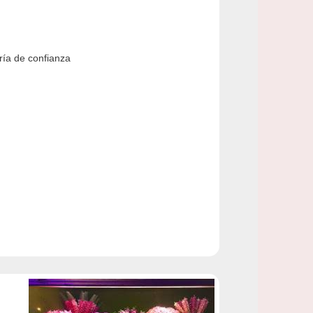
ería de confianza