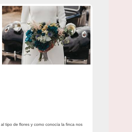
al tipo de flores y como conocía la finca nos