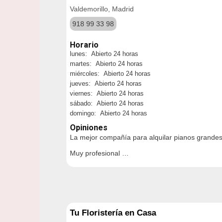
Valdemorillo, Madrid
918 99 33 98
Horario
lunes: Abierto 24 horas
martes: Abierto 24 horas
miércoles: Abierto 24 horas
jueves: Abierto 24 horas
viernes: Abierto 24 horas
sábado: Abierto 24 horas
domingo: Abierto 24 horas
Opiniones
La mejor compañía para alquilar pianos grandes
Muy profesional …
Tu Floristería en Casa