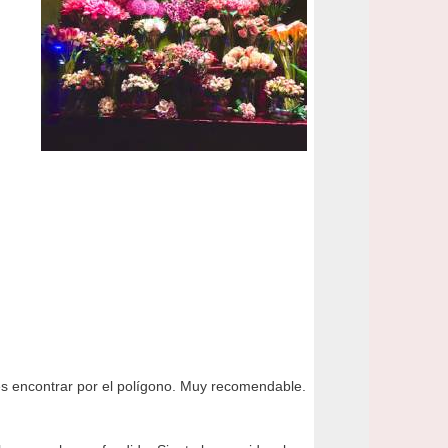
es encontrar por el polígono. Muy recomendable.