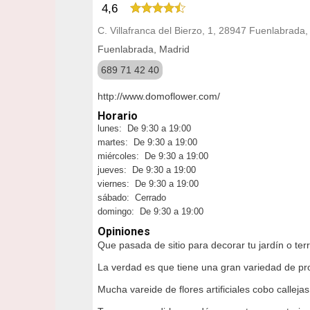
4,6
C. Villafranca del Bierzo, 1, 28947 Fuenlabrada
Fuenlabrada, Madrid
689 71 42 40
http://www.domoflower.com/
Horario
lunes: De 9:30 a 19:00
martes: De 9:30 a 19:00
miércoles: De 9:30 a 19:00
jueves: De 9:30 a 19:00
viernes: De 9:30 a 19:00
sábado: Cerrado
domingo: De 9:30 a 19:00
Opiniones
Que pasada de sitio para decorar tu jardín o te
La verdad es que tiene una gran variedad de pr
Mucha vareide de flores artificiales cobo callejas