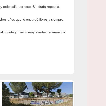
 todo salio perfecto. Sin duda repetiria.
hos años que le encargó flores y siempre
 al minuto y fueron muy atentos, además de