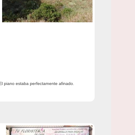
El piano estaba perfectamente afinado.