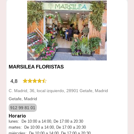
MARSILEA FLORISTAS
4,8
C. Madrid, 36, local izquierdo, 28901 Getafe, Madrid
Getafe, Madrid
912 99 81 01
Horario
lunes: De 10:00 a 14:00, De 17:00 a 20:30
martes: De 10:00 a 14:00, De 17:00 a 20:30
miércoles: De 10:00 a 14:00, De 17:00 a 20:30