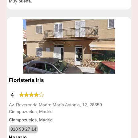
Muy buena.
Floristería Iris
4
Av. Reverenda Madre María Antonia, 12, 28350
Ciempozuelos, Madrid
Ciempozuelos, Madrid
918 93 27 14
Horario