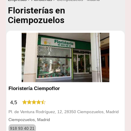
Floristerías en
Ciempozuelos
Floristería Ciempoflor
4,5
Pl. de Ventura Rodríguez, 12, 28350 Ciempozuelos, Madrid
Ciempozuelos, Madrid
918 93 40 21