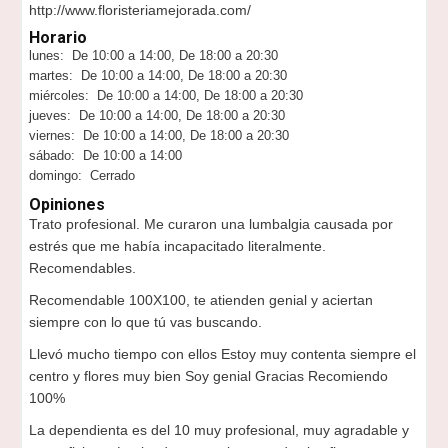
http://www.floristeriamejorada.com/
Horario
lunes: De 10:00 a 14:00, De 18:00 a 20:30
martes: De 10:00 a 14:00, De 18:00 a 20:30
miércoles: De 10:00 a 14:00, De 18:00 a 20:30
jueves: De 10:00 a 14:00, De 18:00 a 20:30
viernes: De 10:00 a 14:00, De 18:00 a 20:30
sábado: De 10:00 a 14:00
domingo: Cerrado
Opiniones
Trato profesional. Me curaron una lumbalgia causada por
estrés que me había incapacitado literalmente.
Recomendables.
Recomendable 100X100, te atienden genial y aciertan
siempre con lo que tú vas buscando.
Llevó mucho tiempo con ellos Estoy muy contenta siempre el
centro y flores muy bien Soy genial Gracias Recomiendo
100%
La dependienta es del 10 muy profesional, muy agradable y