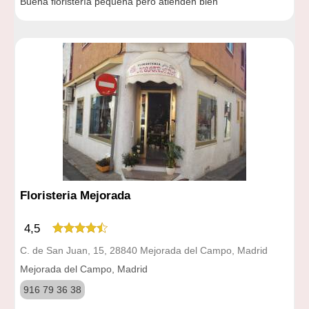
Buena floristería pequeña pero atienden bien
Floristeria Mejorada
4,5
C. de San Juan, 15, 28840 Mejorada del Campo, Madrid
Mejorada del Campo, Madrid
916 79 36 38