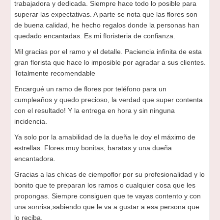
trabajadora y dedicada. Siempre hace todo lo posible para
superar las expectativas. A parte se nota que las flores son
de buena calidad, he hecho regalos donde la personas han
quedado encantadas. Es mi floristeria de confianza.
Mil gracias por el ramo y el detalle. Paciencia infinita de esta
gran florista que hace lo imposible por agradar a sus clientes.
Totalmente recomendable
Encargué un ramo de flores por teléfono para un
cumpleaños y quedo precioso, la verdad que super contenta
con el resultado! Y la entrega en hora y sin ninguna
incidencia.
Ya solo por la amabilidad de la dueña le doy el máximo de
estrellas. Flores muy bonitas, baratas y una dueña
encantadora.
Gracias a las chicas de ciempoflor por su profesionalidad y lo
bonito que te preparan los ramos o cualquier cosa que les
propongas. Siempre consiguen que te vayas contento y con
una sonrisa,sabiendo que le va a gustar a esa persona que
lo reciba.