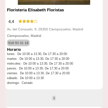
Floristeria Elisabeth Floristas
4,4
Av. del Consuelo, 9, 28350 Ciempozuelos, Madrid
Ciempozuelos, Madrid
918 93 31 18
Horario
lunes: De 10:00 a 13:30, De 17:30 a 20:00
martes: De 10:00 a 13:30, De 17:30 a 20:00
miércoles: De 10:00 a 13:30, De 17:30 a 20:00
jueves: De 10:00 a 13:30, De 17:30 a 20:00
viernes: De 10:00 a 13:30, De 17:30 a 20:00
sábado: De 10:00 a 13:30
domingo: Cerrado
3