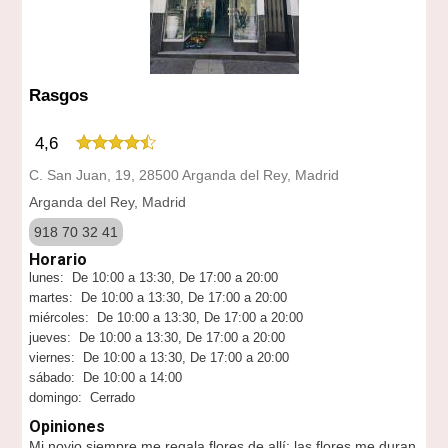
Rasgos
4,6
C. San Juan, 19, 28500 Arganda del Rey, Madrid
Arganda del Rey, Madrid
918 70 32 41
Horario
lunes: De 10:00 a 13:30, De 17:00 a 20:00
martes: De 10:00 a 13:30, De 17:00 a 20:00
miércoles: De 10:00 a 13:30, De 17:00 a 20:00
jueves: De 10:00 a 13:30, De 17:00 a 20:00
viernes: De 10:00 a 13:30, De 17:00 a 20:00
sábado: De 10:00 a 14:00
domingo: Cerrado
Opiniones
Mi novio siempre me regala flores de allí; las flores me duran