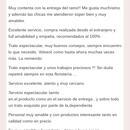
Muy contenta con la entrega del ramo!! Me gusta muchísimo
y además las chicas me atendieron súper bien y muy
amables.
Excelente servicio, compra realizada desde el extranjero y
full amabilidad y empatía, recomendados al 100%
Trato espectacular, muy buenos consejos, siempre encuentro
lo que necesito. Volveré como hasta ahora muchas veces
más. La remiendo
Trato espectacular y unos trabajos preciosos !!! Sin duda
repetiré siempre en esta floristería …
Servicio excelente, atento y muy cercano.
Servicio espectacular tamto
en.el.producto.como.en.el.servicio de entrega , y sobre todo
un trato exquisito por parte de la.dependienta
Personal muy amable y con productos interesante tanto en
calidad como en precio.