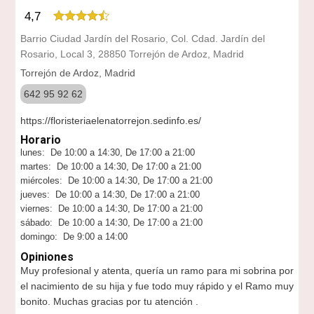
4,7
Barrio Ciudad Jardín del Rosario, Col. Cdad. Jardín del
Rosario, Local 3, 28850 Torrejón de Ardoz, Madrid
Torrejón de Ardoz, Madrid
642 95 92 62
https://floristeriaelenatorrejon.sedinfo.es/
Horario
lunes: De 10:00 a 14:30, De 17:00 a 21:00
martes: De 10:00 a 14:30, De 17:00 a 21:00
miércoles: De 10:00 a 14:30, De 17:00 a 21:00
jueves: De 10:00 a 14:30, De 17:00 a 21:00
viernes: De 10:00 a 14:30, De 17:00 a 21:00
sábado: De 10:00 a 14:30, De 17:00 a 21:00
domingo: De 9:00 a 14:00
Opiniones
Muy profesional y atenta, quería un ramo para mi sobrina por
el nacimiento de su hija y fue todo muy rápido y el Ramo muy
bonito. Muchas gracias por tu atención .