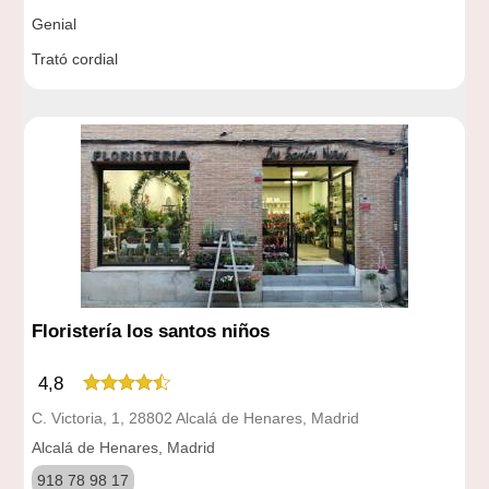
Genial
Trató cordial
Floristería los santos niños
4,8
C. Victoria, 1, 28802 Alcalá de Henares, Madrid
Alcalá de Henares, Madrid
918 78 98 17