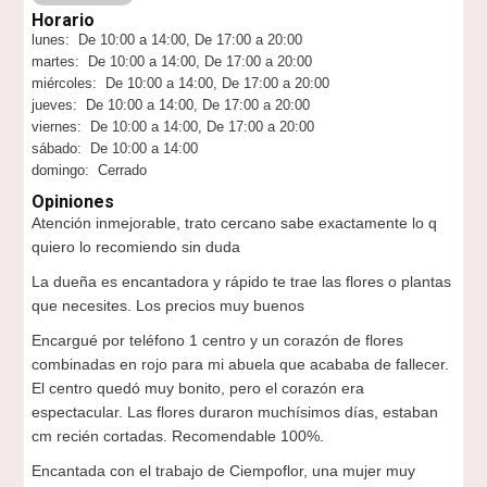
Horario
lunes: De 10:00 a 14:00, De 17:00 a 20:00
martes: De 10:00 a 14:00, De 17:00 a 20:00
miércoles: De 10:00 a 14:00, De 17:00 a 20:00
jueves: De 10:00 a 14:00, De 17:00 a 20:00
viernes: De 10:00 a 14:00, De 17:00 a 20:00
sábado: De 10:00 a 14:00
domingo: Cerrado
Opiniones
Atención inmejorable, trato cercano sabe exactamente lo q
quiero lo recomiendo sin duda
La dueña es encantadora y rápido te trae las flores o plantas
que necesites. Los precios muy buenos
Encargué por teléfono 1 centro y un corazón de flores
combinadas en rojo para mi abuela que acababa de fallecer.
El centro quedó muy bonito, pero el corazón era
espectacular. Las flores duraron muchísimos días, estaban
cm recién cortadas. Recomendable 100%.
Encantada con el trabajo de Ciempoflor, una mujer muy