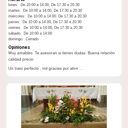
lunes: De 10:00 a 14:00, De 17:30 a 20:30
martes: De 10:00 a 14:00, De 17:30 a 20:30
miércoles: De 10:00 a 14:00, De 17:30 a 20:30
jueves: De 10:00 a 14:00, De 17:30 a 20:30
viernes: De 10:00 a 14:00, De 17:30 a 20:30
sábado: De 10:00 a 14:00
domingo: Cerrado
Opiniones
Muy amables. Te asesoran si tienes dudas. Buena relación
calidad precio
Un trato perfecto , mil gracias por abrir …