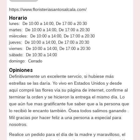
https://www.floristeriasantosalcala.com/
Horario
lunes: De 10:00 a 14:00, De 17:00 a 20:30
martes: De 10:00 a 14:00, De 17:00 a 20:30
miércoles: De 10:00 a 14:00, De 17:00 a 20:30
jueves: De 10:00 a 14:00, De 17:00 a 20:30
viernes: De 10:00 a 14:00, De 17:00 a 20:30
sábado: De 10:30 a 14:00
domingo: Cerrado
Opiniones
Definitivamente un excelente servcio, si hubiese más
estrellas se las daría. Yo vivo en Estados Unidos y desde
aquí compré las flores vía su página de internet, confirme al
terminar la orden y se hicieron la entrega el mismo día. Lo
que aún fue mas gratificante fue saber que a la persona que
lo recibió le encanto también. Ósea todos salimos ganando .
Mil gracias por hacer feliz a una persona a especial para
nosotros.
Realice un pedido para el día de la madre y maravilloso, el