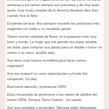
semanas y los ramos siempre son preciosos y de muy buen
gusto. (Las rosas rosadas de la derecha llevaban diez días
cuando hice la foto)
Excelente servicio. Ana siempre resuelve las peticiones más
exigentes con estilo y un resultado genial.
Tienen mucha variedad de flores, te lo preparan todo muy
buen y bonito. La mujer que me atendió era súper amable,
sin duda, para comprar una planta para un detalle o hacer un
centro o un ramo, acudiré aquí.
Ana tiene unas manos increíbles para hacer ramos
originales!!
Ana nos preparó un ramo espectacular y el trato fue
estupendo. Un diez.
Buenísima atención, profesional 100%
Estoy encantada de pertenecer a las clases de adultos del
centro CEPA. Enrique Tierno Galván . Un saludo...
Son muy amables y serviciales. Siempre están dispuestas