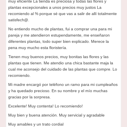
muy eficiente La tienda es preciosa y todas las flores y
plantas excepcionales a unos precios muy justos La
recomiendo al % porque sé que vas a salir de allí totalmente
satisfech@.
No entiendo mucho de plantas, fui a comprar una para mi
pareja y me atendieron estupendamente, me enseñaron
diferentes plantas, todo super bien explicado. Merece la
pena muy mucho esta floristería.
Tienen muy buenos precios, muy bonitas las flores y las
plantas que tienen. Me atendio una chica bastante maja la
cual me aconsejo del cuidado de las plantas que compre. Lo
recomiendo.
Mi madre encargó por teléfono un ramo para mi cumpleaños
y ha quedado precioso. En su nombre y el mío muchas
gracias por la sorpresa.
Excelente! Muy contenta! Lo recomiendo!
Muy bien y buena atención. Muy servicial y agradable
Muy amables y un trato cordial