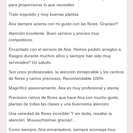
para proporcionar lo que necesites
Trato exquisito y muy buenas plantas
Ana siempre acierta con mi gusto con las flores. Gracias!!!
Atención excelente. Buen servicio y precios muy
competitivos.
Encantado con el servicio de Ana. Hemos pedido arreglos a
Rasgos durante muchos años y siempre han sido muy
serviciales!! Un saludo.
Son unos profesionales, la atención inmejorable y los centros
de flores y ramos preciosos. Recomendable 100%
Magnífico asesoramiento. Ana es muy profesional y atenta.
Preciosos ramos de flores que hace Ana con mucho gusto,
plantas de todas las clases y una buenísima atención
Una variedad de flores increíble! Y sin duda, resaltar la
atención. Muuuuchisimas gracias!…
Como siempre, Ana encantadora, siempre aconseja muy