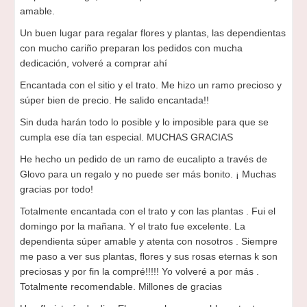
amable.
Un buen lugar para regalar flores y plantas, las dependientas
con mucho cariño preparan los pedidos con mucha
dedicación, volveré a comprar ahí
Encantada con el sitio y el trato. Me hizo un ramo precioso y
súper bien de precio. He salido encantada!!
Sin duda harán todo lo posible y lo imposible para que se
cumpla ese día tan especial. MUCHAS GRACIAS
He hecho un pedido de un ramo de eucalipto a través de
Glovo para un regalo y no puede ser más bonito. ¡ Muchas
gracias por todo!
Totalmente encantada con el trato y con las plantas . Fui el
domingo por la mañana. Y el trato fue excelente. La
dependienta súper amable y atenta con nosotros . Siempre
me paso a ver sus plantas, flores y sus rosas eternas k son
preciosas y por fin la compré!!!!! Yo volveré a por más .
Totalmente recomendable. Millones de gracias