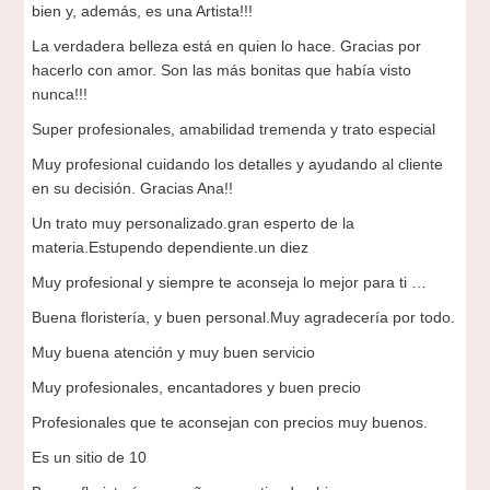
bien y, además, es una Artista!!!
La verdadera belleza está en quien lo hace. Gracias por
hacerlo con amor. Son las más bonitas que había visto
nunca!!!
Super profesionales, amabilidad tremenda y trato especial
Muy profesional cuidando los detalles y ayudando al cliente
en su decisión. Gracias Ana!!
Un trato muy personalizado.gran esperto de la
materia.Estupendo dependiente.un diez
Muy profesional y siempre te aconseja lo mejor para ti …
Buena floristería, y buen personal.Muy agradecería por todo.
Muy buena atención y muy buen servicio
Muy profesionales, encantadores y buen precio
Profesionales que te aconsejan con precios muy buenos.
Es un sitio de 10