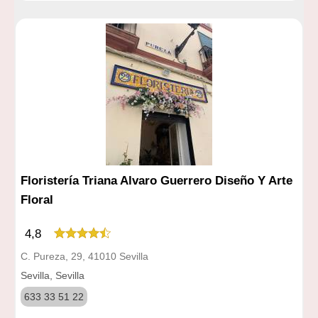
Floristería Triana Alvaro Guerrero Diseño Y Arte
Floral
4,8
C. Pureza, 29, 41010 Sevilla
Sevilla, Sevilla
633 33 51 22