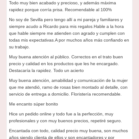
Todo muy bien acabado y precioso, y además máxima
rapidez porque corría prisa. Recomendable al 100%
No soy de Sevilla pero tengo allí a mi pareja y familiares y
siempre acudo a Ricardo para mis regalos.Hable a la hora
que hable siempre me atienden con agrado y cumplen con
todas mis expectativas.A por muchos años más confiando en
su trabajo.
Muy buena atención al público. Correctos en el trato buen
precio y calidad en los productos que les he encargado.
Destacaría la rapidez. Todo un acierto
Muy buena atención, amabilidad y comunicación de la mujer
que me atendió, ramo de rosas bien montado al detalle, con
servicio de entrega a domicilio. Floristería recomendable.
Me encanto súper bonito
Hice un pedido online y todo fue a la perfección, muy
profesionales y con muy buenos precios, repetiré seguro.
Encantada con todo, calidad precio muy buena, son muchos
años siendo clienta de ellos y son encantadores y por