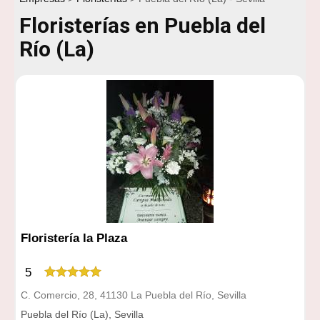
Floristerías en Puebla del
Río (La)
Floristería la Plaza
5
C. Comercio, 28, 41130 La Puebla del Río, Sevilla
Puebla del Río (La), Sevilla