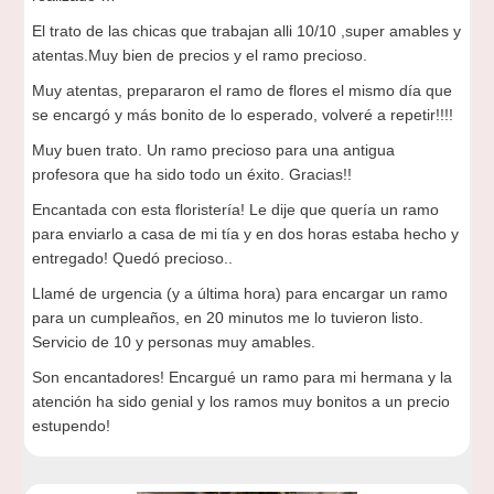
El trato de las chicas que trabajan alli 10/10 ,super amables y
atentas.Muy bien de precios y el ramo precioso.
Muy atentas, prepararon el ramo de flores el mismo día que
se encargó y más bonito de lo esperado, volveré a repetir!!!!
Muy buen trato. Un ramo precioso para una antigua
profesora que ha sido todo un éxito. Gracias!!
Encantada con esta floristería! Le dije que quería un ramo
para enviarlo a casa de mi tía y en dos horas estaba hecho y
entregado! Quedó precioso..
Llamé de urgencia (y a última hora) para encargar un ramo
para un cumpleaños, en 20 minutos me lo tuvieron listo.
Servicio de 10 y personas muy amables.
Son encantadores! Encargué un ramo para mi hermana y la
atención ha sido genial y los ramos muy bonitos a un precio
estupendo!