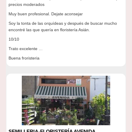
precios moderados
Muy buen profesional. Dejate aconsejar
Soy la tonta de las orquídeas y después de buscar mucho
encontré las que quería en floristería Asián.
10/10
Trato excelente …
Buena froristeria
SEMILLERIA-FLORISTERÍA AVENIDA