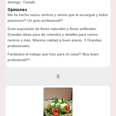
domingo: Cerrado
Opiniones
Me ha hecho varios centros y ramos que le encargué y todos
preciosos!!! Un gran profesional!!!
Gran exposición de flores naturales y flores artificiales.
Grandes ideas para de coloridos y detalles para ramos ,
centros y más. Máxima calidad a buen precio. Y Grandes
profesionales.
Fantástico el trabajo que hizo para mi casa!!! Muy buen
profesional!!!!
3