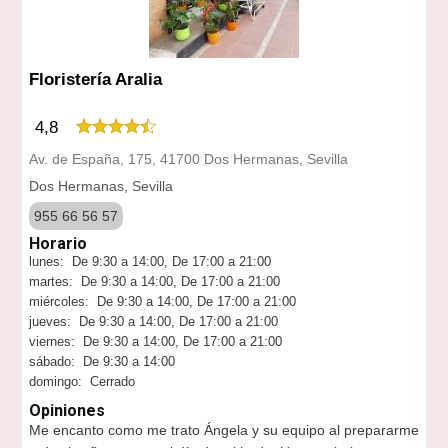
Floristería Aralia
4,8
Av. de España, 175, 41700 Dos Hermanas, Sevilla
Dos Hermanas, Sevilla
955 66 56 57
Horario
lunes: De 9:30 a 14:00, De 17:00 a 21:00
martes: De 9:30 a 14:00, De 17:00 a 21:00
miércoles: De 9:30 a 14:00, De 17:00 a 21:00
jueves: De 9:30 a 14:00, De 17:00 a 21:00
viernes: De 9:30 a 14:00, De 17:00 a 21:00
sábado: De 9:30 a 14:00
domingo: Cerrado
Opiniones
Me encanto como me trato Ángela y su equipo al prepararme