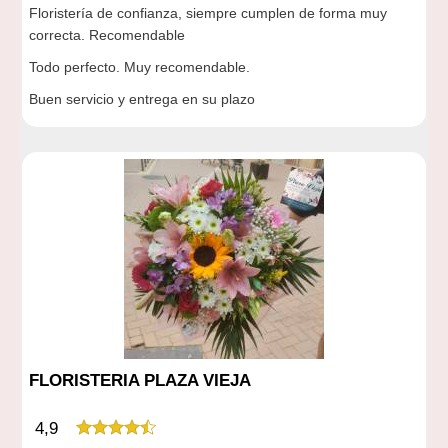
Floristería de confianza, siempre cumplen de forma muy
correcta. Recomendable
Todo perfecto. Muy recomendable.
Buen servicio y entrega en su plazo
FLORISTERIA PLAZA VIEJA
4,9