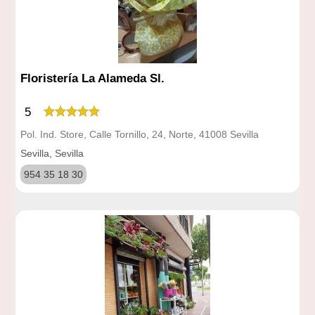
Floristería La Alameda Sl.
5
Pol. Ind. Store, Calle Tornillo, 24, Norte, 41008 Sevilla
Sevilla, Sevilla
954 35 18 30