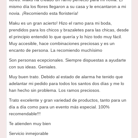
mismo día los flores llegaron a su casa y le encantaron a mi
novia. ¡Recomiendo esta floristería!
Maku es un gran acierto! Hizo el ramo para mi boda,
prendidos para los chicos y brazaletes para las chicas, desde
el principio entendió lo que quería y lo hizo todo muy fácil.
Muy accesible, hace combinaciones preciosas y es un
encanto de persona. La recomiendo muchísimo
Son personas ecepcionales. Siempre dispuestas a ayudarte
con sus ideas. Geniales.
Muy buen trato. Debido al estado de alarma he tenido que
adelantar mi pedido para todos los santos dos días y me lo
han hecho sin problema. Los ramos preciosos.
Trato excelente y gran variedad de productos, tanto para un
día a día como para un evento más especial. 100%
recomendable!!!
Te atienden muy bien
Servicio inmejorable