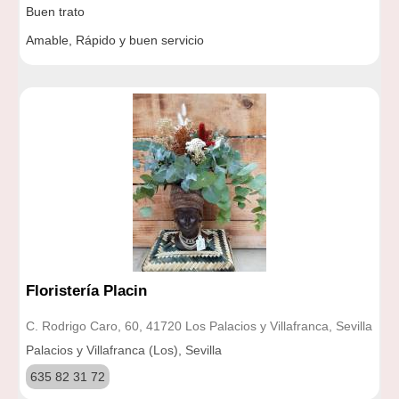
Buen trato
Amable, Rápido y buen servicio
Floristería Placin
C. Rodrigo Caro, 60, 41720 Los Palacios y Villafranca, Sevilla
Palacios y Villafranca (Los), Sevilla
635 82 31 72