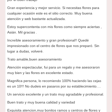
Gran experiencia y mejor servicio. Si necesitas flores para
cualquier ocasión este es el sitio correcto. Muy buena
atención y web bastante actualizada.
Estoy supercontenta con mis flores como siempre aciertas ,
Asián. Mil gracias .
Increíble asesoramiento y gran profesional!! Quedé
impresionado con el centro de flores que nos preparó. Sin
lugar a dudas, volveré.
Trato amable,buen asesoramiento
Atención espectacular, fui para un regalo y me asesoraron
muy bien y las flores en excelente estado.
Magnifica persona, lo recomiendo 100% haciendo las cejas
es un 10!!! No dudeis en pasaros por su establecimiento.…
Un servicio excelente y un trato muy agradable y profesional.
Buen trato y muy buena calidad y variedad
Exquisita atencion,muy bonitos ramos y centros de flores y