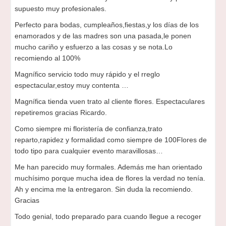
supuesto muy profesionales.
Perfecto para bodas, cumpleaños,fiestas,y los días de los
enamorados y de las madres son una pasada,le ponen
mucho cariño y esfuerzo a las cosas y se nota.Lo
recomiendo al 100%
Magnífico servicio todo muy rápido y el rreglo
espectacular,estoy muy contenta …
Magnífica tienda vuen trato al cliente flores. Espectaculares
repetiremos gracias Ricardo.
Como siempre mi floristería de confianza,trato
reparto,rapidez y formalidad como siempre de 100Flores de
todo tipo para cualquier evento maravillosas…
Me han parecido muy formales. Además me han orientado
muchísimo porque mucha idea de flores la verdad no tenía.
Ah y encima me la entregaron. Sin duda la recomiendo.
Gracias
Todo genial, todo preparado para cuando llegue a recoger