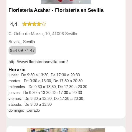
Floristería Azahar - Floristería en Sevilla
4,4
C. Ocho de Marzo, 10, 41006 Sevilla
Sevilla, Sevilla
954 09 74 47
http://www.floristeriasevilla.com/
Horario
lunes: De 9:30 a 13:30, De 17:30 a 20:30
martes: De 9:30 a 13:30, De 17:30 a 20:30
miércoles: De 9:30 a 13:30, De 17:30 a 20:30
jueves: De 9:30 a 13:30, De 17:30 a 20:30
viernes: De 9:30 a 13:30, De 17:30 a 20:30
sábado: De 9:30 a 13:30
domingo: Cerrado