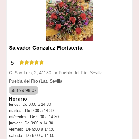
Salvador Gonzalez Floristería
5
C. San Luis, 2, 41130 La Puebla del Río, Sevilla
Puebla del Río (La), Sevilla
658 99 98 07
Horario
lunes: De 9:00 a 14:30
martes: De 9:00 a 14:30
miércoles: De 9:00 a 14:30
jueves: De 9:00 a 14:30
viernes: De 9:00 a 14:30
sábado: De 9:00 a 14:00