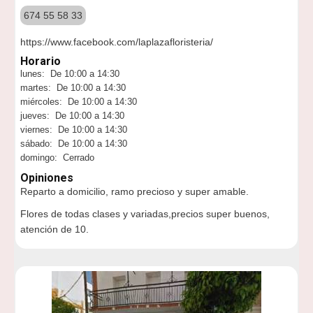
674 55 58 33
https://www.facebook.com/laplazafloristeria/
Horario
lunes: De 10:00 a 14:30
martes: De 10:00 a 14:30
miércoles: De 10:00 a 14:30
jueves: De 10:00 a 14:30
viernes: De 10:00 a 14:30
sábado: De 10:00 a 14:30
domingo: Cerrado
Opiniones
Reparto a domicilio, ramo precioso y super amable.
Flores de todas clases y variadas,precios super buenos,
atención de 10.