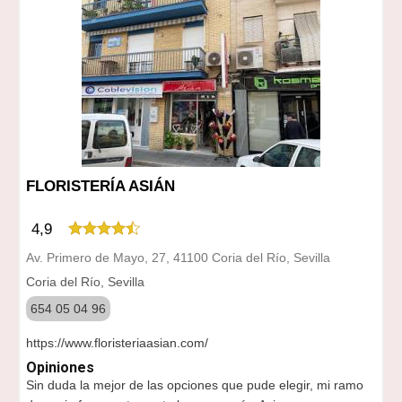
FLORISTERÍA ASIÁN
4,9
Av. Primero de Mayo, 27, 41100 Coria del Río, Sevilla
Coria del Río, Sevilla
654 05 04 96
https://www.floristeriaasian.com/
Opiniones
Sin duda la mejor de las opciones que pude elegir, mi ramo