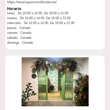
https://alvaroguerreroflorista.es/
Horario
lunes: De 10:00 a 14:00, De 18:00 a 21:00
martes: De 10:00 a 14:00, De 18:00 a 21:00
miércoles: De 10:00 a 14:00, De 18:00 a 21:00
jueves: Cerrado
viernes: Cerrado
sábado: Cerrado
domingo: Cerrado