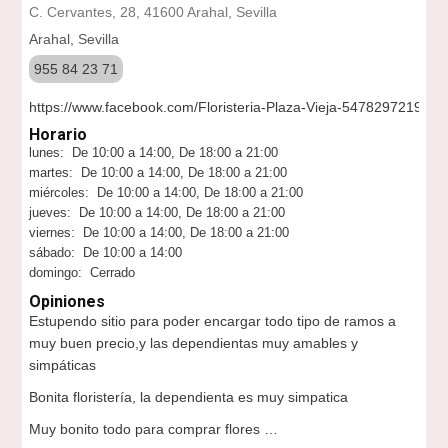
C. Cervantes, 28, 41600 Arahal, Sevilla
Arahal, Sevilla
955 84 23 71
https://www.facebook.com/Floristeria-Plaza-Vieja-547829721991
Horario
lunes: De 10:00 a 14:00, De 18:00 a 21:00
martes: De 10:00 a 14:00, De 18:00 a 21:00
miércoles: De 10:00 a 14:00, De 18:00 a 21:00
jueves: De 10:00 a 14:00, De 18:00 a 21:00
viernes: De 10:00 a 14:00, De 18:00 a 21:00
sábado: De 10:00 a 14:00
domingo: Cerrado
Opiniones
Estupendo sitio para poder encargar todo tipo de ramos a
muy buen precio,y las dependientas muy amables y
simpáticas
Bonita floristería, la dependienta es muy simpatica
Muy bonito todo para comprar flores …