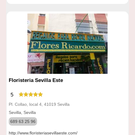
Floristeria Sevilla Este
5
Pl. Collao, local 4, 41019 Sevilla
Sevilla, Sevilla
689 63 25 96
http://www.floristeriasevillaeste.com/