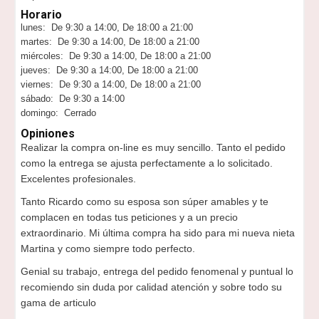
Horario
lunes: De 9:30 a 14:00, De 18:00 a 21:00
martes: De 9:30 a 14:00, De 18:00 a 21:00
miércoles: De 9:30 a 14:00, De 18:00 a 21:00
jueves: De 9:30 a 14:00, De 18:00 a 21:00
viernes: De 9:30 a 14:00, De 18:00 a 21:00
sábado: De 9:30 a 14:00
domingo: Cerrado
Opiniones
Realizar la compra on-line es muy sencillo. Tanto el pedido
como la entrega se ajusta perfectamente a lo solicitado.
Excelentes profesionales.
Tanto Ricardo como su esposa son súper amables y te
complacen en todas tus peticiones y a un precio
extraordinario. Mi última compra ha sido para mi nueva nieta
Martina y como siempre todo perfecto.
Genial su trabajo, entrega del pedido fenomenal y puntual lo
recomiendo sin duda por calidad atención y sobre todo su
gama de articulo